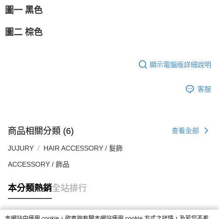
圖一 黑色
圖二 棕色
顯示電腦版詳細說明
客服
商品相關分類 (6)
查看全部
JUJURY
HAIR ACCESSORY / 髮飾
ACCESSORY / 飾品
本分類熱銷
全站排行
本網站中使用 cookie，欲查詢有關本網站使用 cookie 方式之詳情，及若您不希