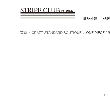
商品分類
品牌
首頁
CRAFT STANDARD BOUTIQUE
ONE PIECE /