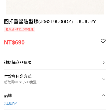
圓扣垂墜造型鍊(J062L9U00DZ) - JUJURY
超取滿NT$1,500免運
NT$690
請選擇商品選項
付款與運送方式
超取滿NT$1,500免運
付款方式
品牌
信用卡一次付款
JUJURY
信用卡分期付款