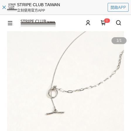
STRIPE CLUB TAIWAN
開啟APP
立刻使用官方APP
0
1
/
1