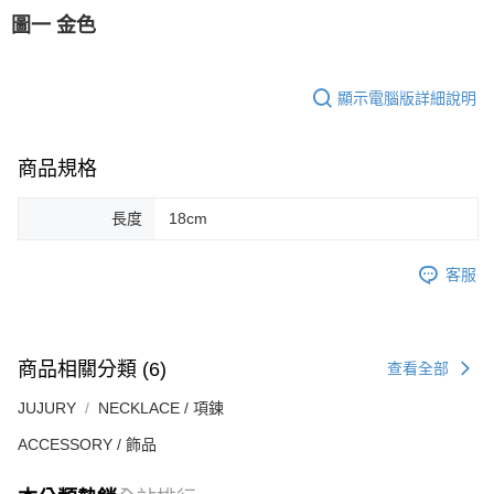
圖一 金色
顯示電腦版詳細說明
商品規格
長度
18cm
客服
商品相關分類 (6)
查看全部
JUJURY
NECKLACE / 項鍊
ACCESSORY / 飾品