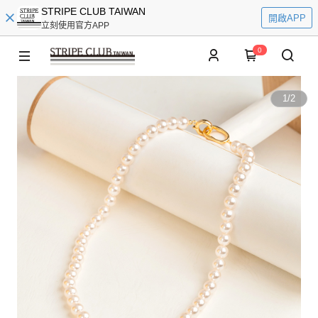
STRIPE CLUB TAIWAN
開啟APP
立刻使用官方APP
0
1
/
2