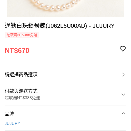
通勤白珠鎖骨鍊(J062L6U00AD) - JUJURY
超取滿NT$388免運
NT$670
請選擇商品選項
付款與運送方式
超取滿NT$388免運
付款方式
品牌
信用卡一次付款
JUJURY
信用卡分期付款