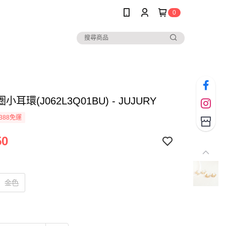
0
耳環(J062L3Q01BU) - JUJURY
388免運
50
金色