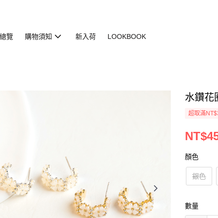
總覽
購物須知
新入荷
LOOKBOOK
水鑽花圈小
超取滿NT$
NT$4
顏色
銀色
數量