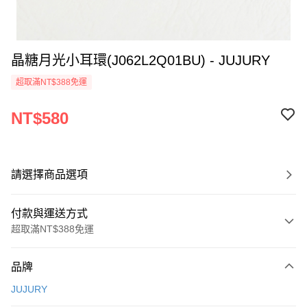
晶糖月光小耳環(J062L2Q01BU) - JUJURY
超取滿NT$388免運
NT$580
請選擇商品選項
付款與運送方式
超取滿NT$388免運
付款方式
品牌
信用卡一次付款
JUJURY
信用卡分期付款