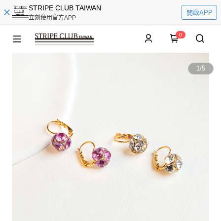
STRIPE CLUB TAIWAN
開啟APP
立刻使用官方APP
0
1
/
5