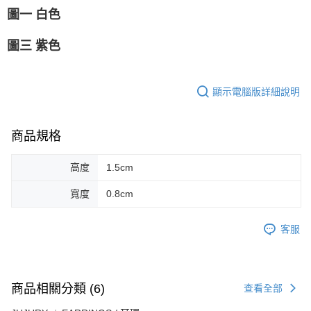
圖一 白色
圖三 紫色
顯示電腦版詳細說明
商品規格
高度
1.5cm
寬度
0.8cm
客服
商品相關分類 (6)
查看全部