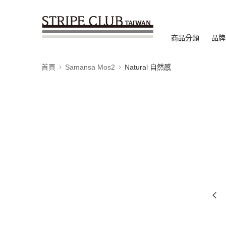
商品分類
品牌
首頁
Samansa Mos2
Natural 自然感