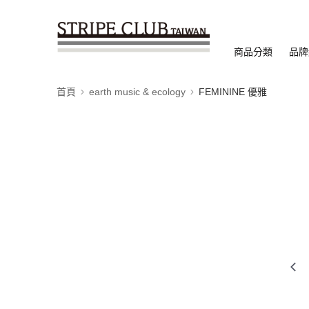
商品分類
品牌
首頁
earth music & ecology
FEMININE 優雅