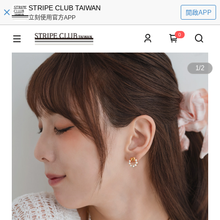
STRIPE CLUB TAIWAN
開啟APP
立刻使用官方APP
0
1
/
2