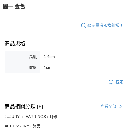
圖一 金色
顯示電腦版詳細說明
商品規格
高度
1.4cm
寬度
1cm
客服
商品相關分類 (6)
查看全部
JUJURY
EARRINGS / 耳環
ACCESSORY / 飾品