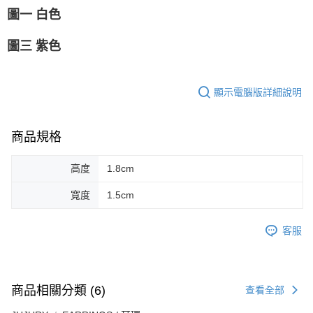
圖一 白色
圖三 紫色
顯示電腦版詳細說明
商品規格
高度
1.8cm
寬度
1.5cm
客服
商品相關分類 (6)
查看全部