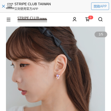
STRIPE CLUB TAIWAN
開啟APP
立刻使用官方APP
0
1
/
5