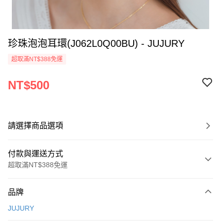
珍珠泡泡耳環(J062L0Q00BU) - JUJURY
超取滿NT$388免運
NT$500
請選擇商品選項
付款與運送方式
超取滿NT$388免運
付款方式
品牌
信用卡一次付款
JUJURY
信用卡分期付款