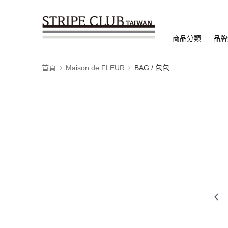
商品分類
品牌
首頁
Maison de FLEUR
BAG / 包包