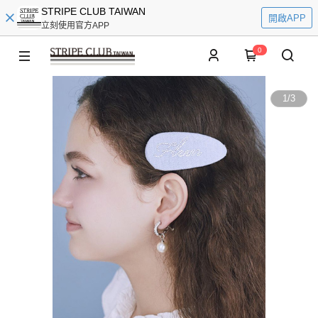
STRIPE CLUB TAIWAN
開啟APP
立刻使用官方APP
0
1
/
3