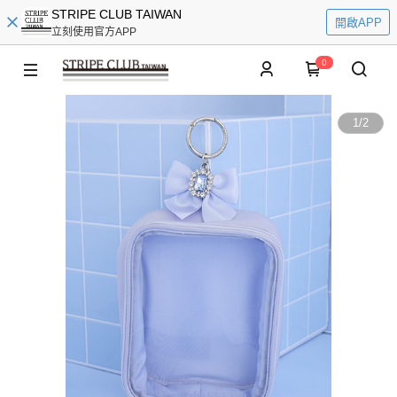
STRIPE CLUB TAIWAN
開啟APP
立刻使用官方APP
0
1
/
2