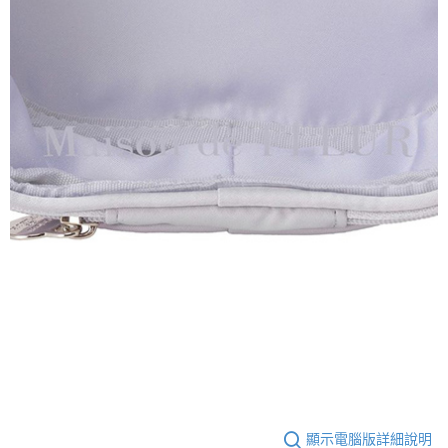
顯示電腦版詳細說明