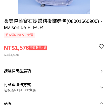
柔美淡藍寶石蝴蝶結掛飾娃包(08001660900) -
Maison de FLEUR
超取滿NT$1,500免運
NT$1,576
春夏新品8折
NT$1,970
請選擇商品選項
付款與運送方式
超取滿NT$1,500免運
付款方式
品牌
信用卡一次付款