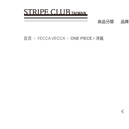
商品分類
品牌
首頁
YECCA VECCA
ONE PIECE / 洋裝