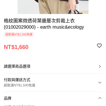
格紋圖案微透荷葉邊層次剪裁上衣
(01002029000) - earth music&ecology
超取滿NT$1,500免運
NT$1,660
請選擇商品選項
付款與運送方式
超取滿NT$1,500免運
付款方式
品牌
信用卡一次付款