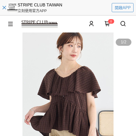
STRIPE CLUB TAIWAN
開啟APP
立刻使用官方APP
0
1
/
2