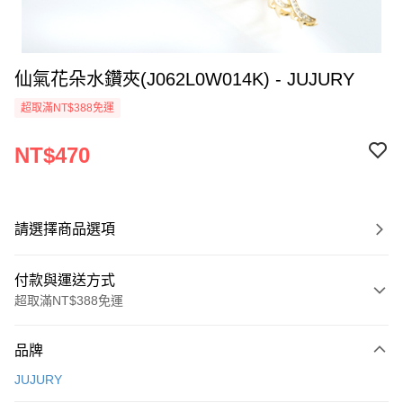
仙氣花朵水鑽夾(J062L0W014K) - JUJURY
超取滿NT$388免運
NT$470
請選擇商品選項
付款與運送方式
超取滿NT$388免運
付款方式
品牌
信用卡一次付款
JUJURY
信用卡分期付款