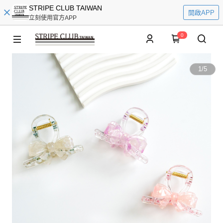
STRIPE CLUB TAIWAN
開啟APP
立刻使用官方APP
0
1
/
5