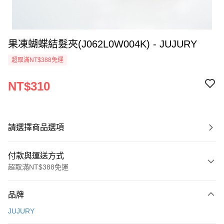
果凍蝴蝶結髮夾(J062L0W004K) - JUJURY
超取滿NT$388免運
NT$310
請選擇商品選項
付款與運送方式
超取滿NT$388免運
付款方式
品牌
信用卡一次付款
JUJURY
信用卡分期付款