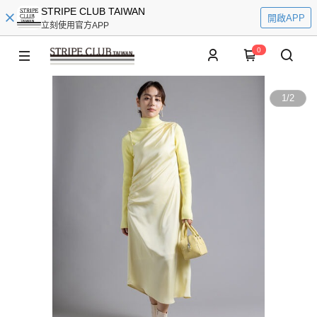
STRIPE CLUB TAIWAN
開啟APP
立刻使用官方APP
0
1
/
2