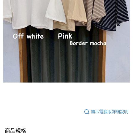
顯示電腦版詳細說明
商品規格