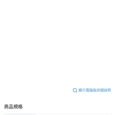
顯示電腦版詳細說明
商品規格