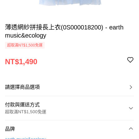
薄透網紗拼接長上衣(0S000018200) - earth
music&ecology
超取滿NT$1,500免運
NT$1,490
請選擇商品選項
付款與運送方式
超取滿NT$1,500免運
付款方式
品牌
信用卡一次付款