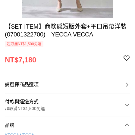
【SET ITEM】商務感短版外套+平口吊帶洋裝
(07001322700) - YECCA VECCA
超取滿NT$1,500免運
NT$7,180
請選擇商品選項
付款與運送方式
超取滿NT$1,500免運
付款方式
品牌
信用卡一次付款