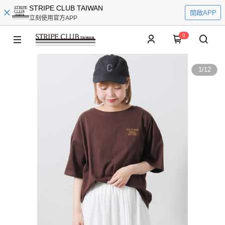
STRIPE CLUB TAIWAN
開啟APP
立刻使用官方APP
0
1
/
12