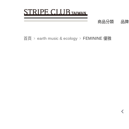
商品分類
品牌
首頁
earth music & ecology
FEMININE 優雅