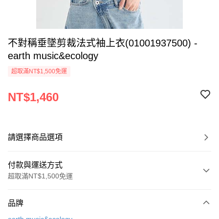
不對稱垂墜剪裁法式袖上衣(01001937500) -
earth music&ecology
超取滿NT$1,500免運
NT$1,460
請選擇商品選項
付款與運送方式
超取滿NT$1,500免運
付款方式
品牌
信用卡一次付款