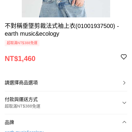
不對稱垂墜剪裁法式袖上衣(01001937500) -
earth music&ecology
超取滿NT$388免運
NT$1,460
請選擇商品選項
付款與運送方式
超取滿NT$388免運
付款方式
品牌
信用卡一次付款