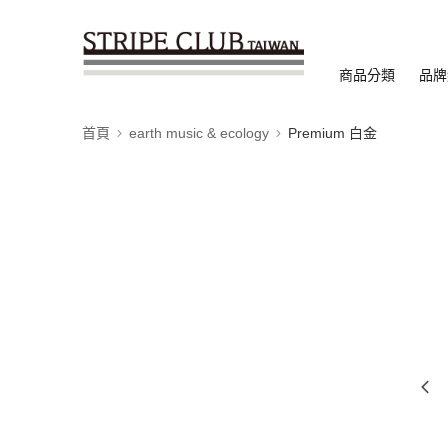
商品分類
品牌
首頁
earth music & ecology
Premium 白金