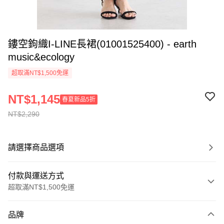
鏤空鉤織I-LINE長裙(01001525400) - earth
music&ecology
超取滿NT$1,500免運
NT$1,145
春夏新品5折
NT$2,290
請選擇商品選項
付款與運送方式
超取滿NT$1,500免運
付款方式
品牌
信用卡一次付款