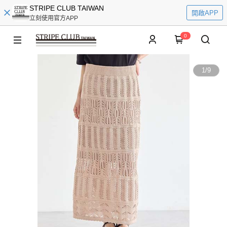
STRIPE CLUB TAIWAN
開啟APP
立刻使用官方APP
0
1
/
9