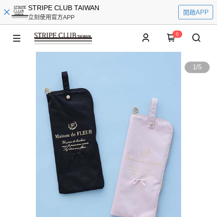
STRIPE CLUB TAIWAN
開啟APP
立刻使用官方APP
0
1
/
5