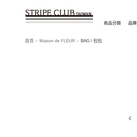
商品分類
品牌
首頁
Maison de FLEUR
BAG / 包包