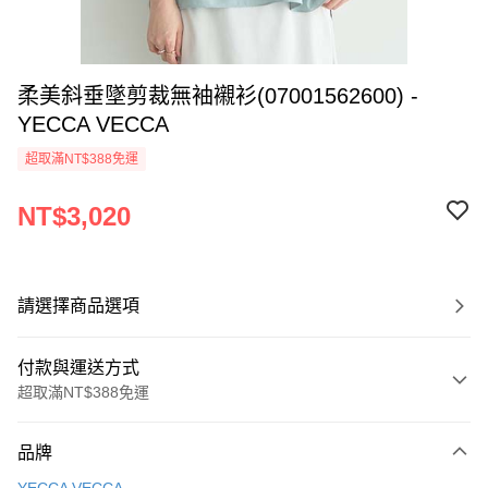
柔美斜垂墜剪裁無袖襯衫(07001562600) -
YECCA VECCA
超取滿NT$388免運
NT$3,020
請選擇商品選項
付款與運送方式
超取滿NT$388免運
付款方式
品牌
信用卡一次付款