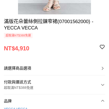
滿版花朵蕾絲側拉鍊窄裙(07001562000) -
YECCA VECCA
超取滿NT$388免運
NT$4,910
請選擇商品選項
付款與運送方式
超取滿NT$388免運
付款方式
品牌
信用卡一次付款