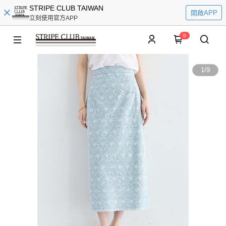
STRIPE CLUB TAIWAN
開啟APP
立刻使用官方APP
0
1
/
9