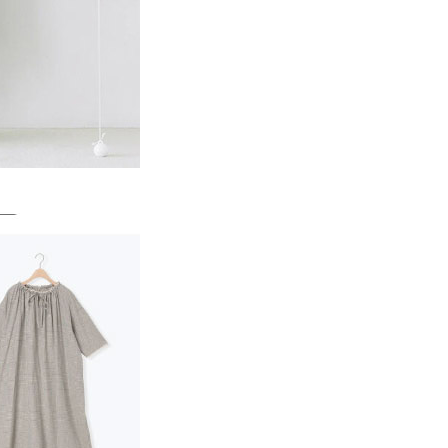
一人註冊多個帳號或使用他人資訊註冊。若發現惡意使用之情
科技股份有限公司將有權停止該用戶之使用額度並採取法律行