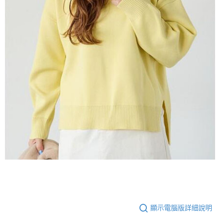
顯示電腦版詳細說明