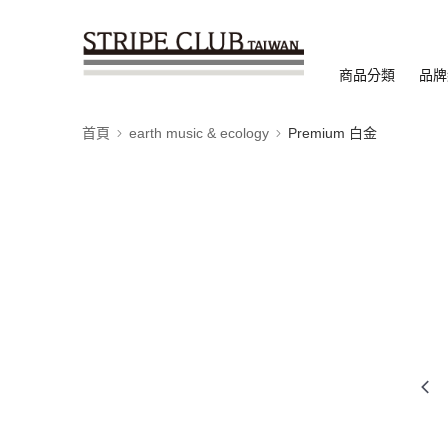
商品分類
品牌
首頁
earth music & ecology
Premium 白金