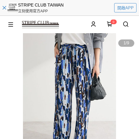
STRIPE CLUB TAIWAN
開啟APP
立刻使用官方APP
0
1
/
9