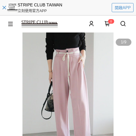
STRIPE CLUB TAIWAN
開啟APP
立刻使用官方APP
0
1
/
9