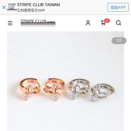
STRIPE CLUB TAIWAN
開啟APP
立刻使用官方APP
0
1
/
5