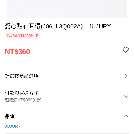
愛心點石耳環(J061L3Q002A) - JUJURY
超取滿NT$388免運
NT$360
請選擇商品選項
付款與運送方式
超取滿NT$388免運
付款方式
品牌
信用卡一次付款
JUJURY
信用卡分期付款