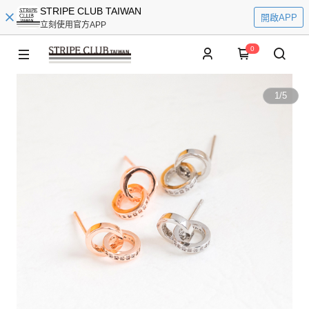
STRIPE CLUB TAIWAN
開啟APP
立刻使用官方APP
0
1
/
5