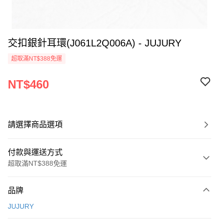
交扣銀針耳環(J061L2Q006A) - JUJURY
超取滿NT$388免運
NT$460
請選擇商品選項
付款與運送方式
超取滿NT$388免運
付款方式
品牌
信用卡一次付款
JUJURY
信用卡分期付款