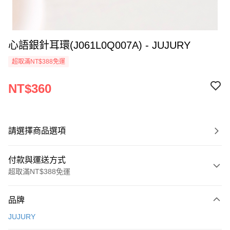
心語銀針耳環(J061L0Q007A) - JUJURY
超取滿NT$388免運
NT$360
請選擇商品選項
付款與運送方式
超取滿NT$388免運
付款方式
品牌
信用卡一次付款
JUJURY
信用卡分期付款