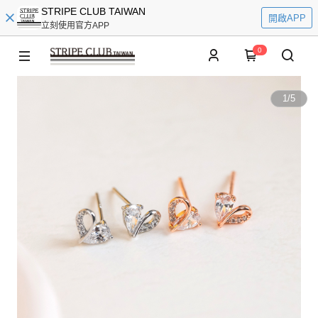
STRIPE CLUB TAIWAN
開啟APP
立刻使用官方APP
0
1
/
5