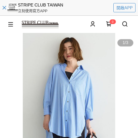
STRIPE CLUB TAIWAN
開啟APP
立刻使用官方APP
0
1
/
3