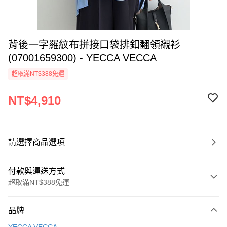
背後一字羅紋布拼接口袋排釦翻領襯衫
(07001659300) - YECCA VECCA
超取滿NT$388免運
NT$4,910
請選擇商品選項
付款與運送方式
超取滿NT$388免運
付款方式
品牌
信用卡一次付款