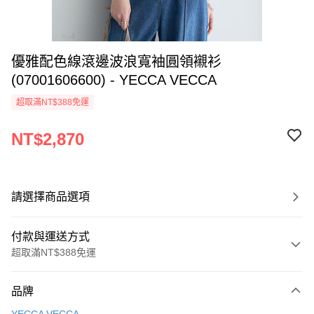
優雅配色線滾邊波浪寬袖圓領襯衫
(07001606600) - YECCA VECCA
超取滿NT$388免運
NT$2,870
請選擇商品選項
付款與運送方式
超取滿NT$388免運
付款方式
品牌
信用卡一次付款