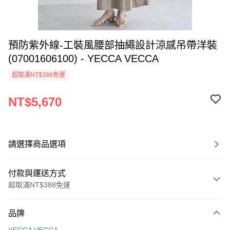
預防紫外線-工裝風腰部抽繩設計涼感吊帶洋裝
(07001606100) - YECCA VECCA
超取滿NT$388免運
NT$5,670
請選擇商品選項
付款與運送方式
超取滿NT$388免運
付款方式
品牌
信用卡一次付款