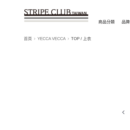
商品分類
品牌
首頁
YECCA VECCA
TOP / 上衣