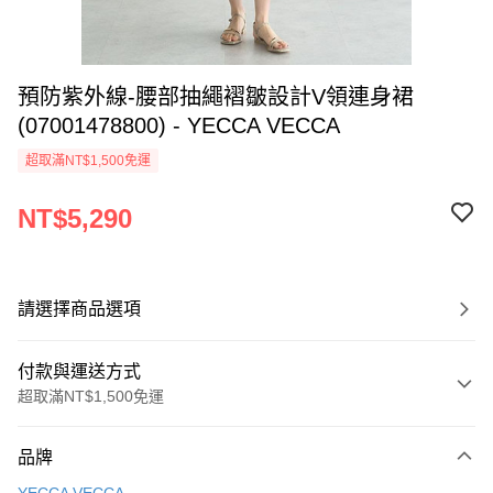
預防紫外線-腰部抽繩褶皺設計V領連身裙
(07001478800) - YECCA VECCA
超取滿NT$1,500免運
NT$5,290
請選擇商品選項
付款與運送方式
超取滿NT$1,500免運
付款方式
品牌
信用卡一次付款