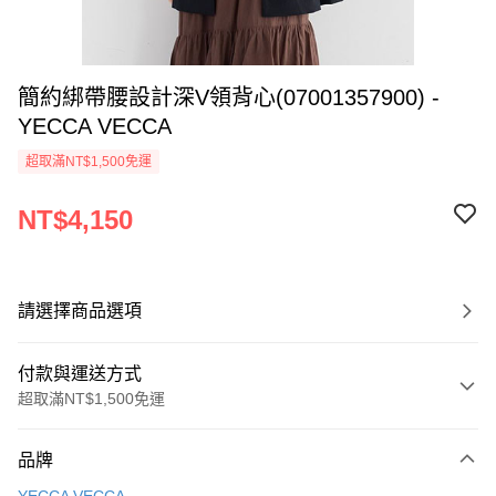
簡約綁帶腰設計深V領背心(07001357900) -
YECCA VECCA
超取滿NT$1,500免運
NT$4,150
請選擇商品選項
付款與運送方式
超取滿NT$1,500免運
付款方式
品牌
信用卡一次付款