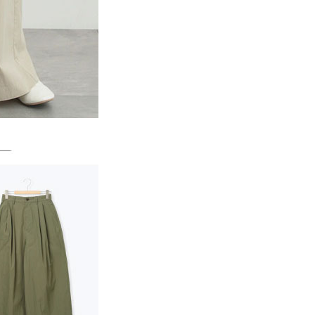
一人註冊多個帳號或使用他人資訊註冊。若發現惡意使用之情
科技股份有限公司將有權停止該用戶之使用額度並採取法律行