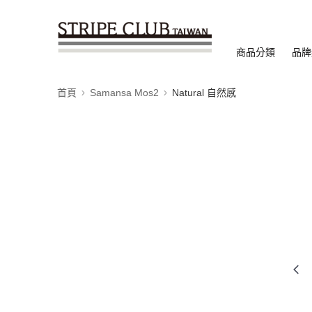
商品分類
品牌
首頁
Samansa Mos2
Natural 自然感