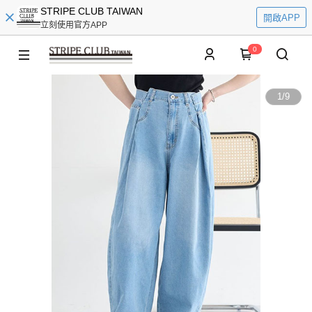
STRIPE CLUB TAIWAN
開啟APP
立刻使用官方APP
0
1
/
9