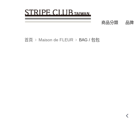
商品分類
品牌
首頁
Maison de FLEUR
BAG / 包包