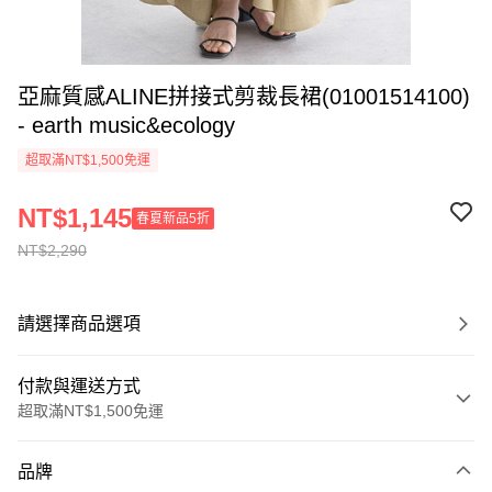
亞麻質感ALINE拼接式剪裁長裙(01001514100)
- earth music&ecology
超取滿NT$1,500免運
NT$1,145
春夏新品5折
NT$2,290
請選擇商品選項
付款與運送方式
超取滿NT$1,500免運
付款方式
品牌
信用卡一次付款