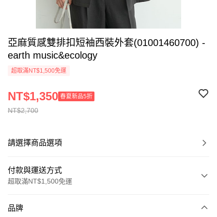
亞麻質感雙排扣短袖西裝外套(01001460700) -
earth music&ecology
超取滿NT$1,500免運
NT$1,350
春夏新品5折
NT$2,700
請選擇商品選項
付款與運送方式
超取滿NT$1,500免運
付款方式
品牌
信用卡一次付款